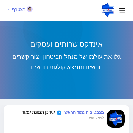
הצטרף
אינדקס שרותים ועסקים
גלו את עולמו של מנהל הביטחון , צור קשרים
חדשים ותמצא קולגות חדשים
עידכן תמונת עמוד
מנבטים העמוד הראשי
לפני 5 שנים
-