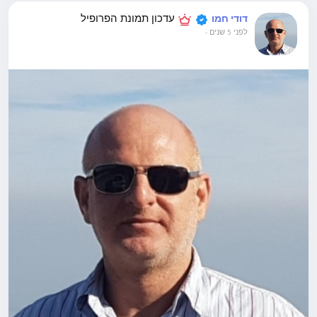
עדכון תמונת הפרופיל
דודי חמו
לפני 5 שנים
-