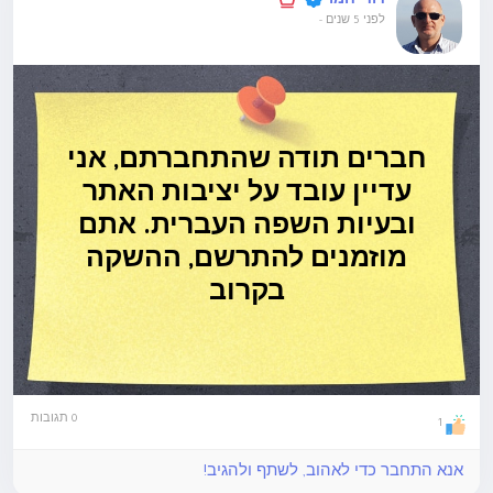
דודי חמו
לפני 5 שנים
-
חברים תודה שהתחברתם, אני
עדיין עובד על יציבות האתר
ובעיות השפה העברית. אתם
מוזמנים להתרשם, ההשקה
בקרוב
0 תגובות
1
אנא התחבר כדי לאהוב, לשתף ולהגיב!