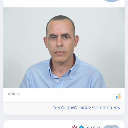
0 תגובות
2
אנא התחבר כדי לאהוב, לשתף ולהגיב!