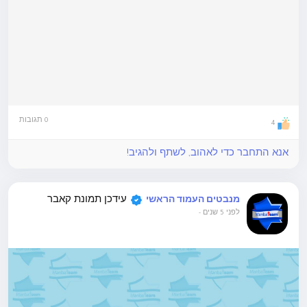
0 תגובות
4
אנא התחבר כדי לאהוב, לשתף ולהגיב!
עידכן תמונת קאבר
מנבטים העמוד הראשי
לפני 5 שנים
-