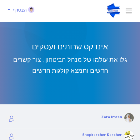
הצטרף
אינדקס שרותים ועסקים
גלו את עולמו של מנהל הביטחון , צור קשרים
חדשים ותמצא קולגות חדשים
Zara Imran
Shopkarcher Karcher