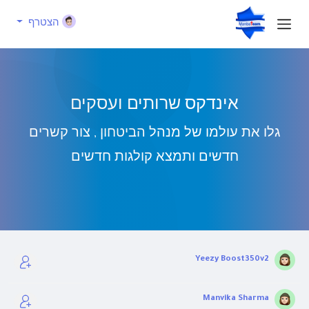
הצטרף
אינדקס שרותים ועסקים
גלו את עולמו של מנהל הביטחון , צור קשרים
חדשים ותמצא קולגות חדשים
Yeezy Boost350v2
Manvika Sharma