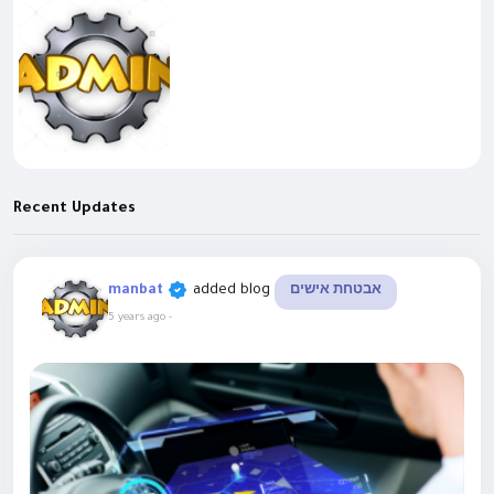
Recent Updates
added blog
manbat
אבטחת אישים
5 years ago
-