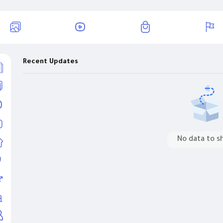
Recent Updates
No data to 