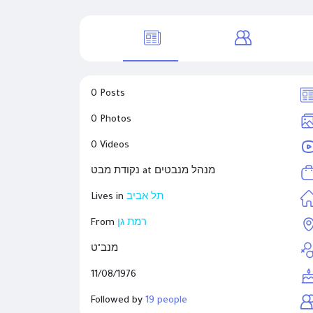
0 Posts
0 Photos
0 Videos
מנהל מנבטים
נקודת מבט at
תל אביב
Lives in
רמת גן
From
מנב"ט
11/08/1976
Followed by
19 people