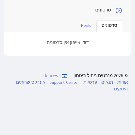
סרטונים
סרטונים
Reels
דודי אייפון אין סרטונים
© 2026 מנבטים ניהול ביטחון
Hebrew
אודות
תנאים
פרטיות
Support Center
אינדקס שרותים
ועסקים