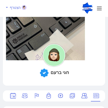
הצטרף
חגי ברעם