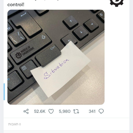
0 תגובות