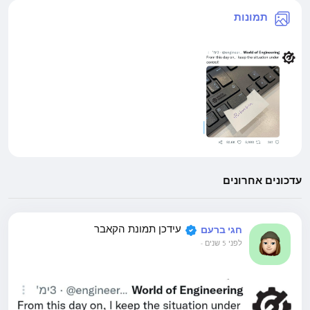
תמונות
עדכונים אחרונים
עידכן תמונת הקאבר
חגי ברעם
לפני 5 שנים
-