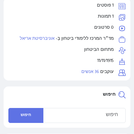
1 פוסטים
1 תמונות
0 סרטונים
מד״ר המרכז ללימודי ביטחון בְּ-
אוניברסיטת אריאל
מתחום הביטחון
11/11/1915
עוקבים
36 אנשים
חיפוש
חיפוש