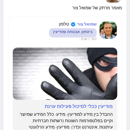
מאמר מרתק של שמואל צור
טלפון
שמואל צור
ביטחון, אבטחה ומודיעין
לפני 5 שנים
-
מודיעין ככלי לסיכול פעילות עוינת
ההבדל בין מידע למודיעין- מידע- כלל המידע שמיוצר
וקיים בפלטפורמות השונות (רשתות חברתיות,
עיתונות, אינטרנט וכדו'). מודיעין- מידע הרלוונטי