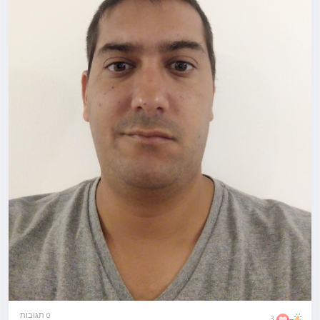
0 תגובות
3