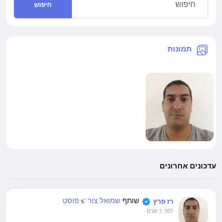
חיפוש
תמונות
עדכונים אחרונים
שותף
שמואל צור
's
פוסט
רז פרץ
לפני 5 שנים
-