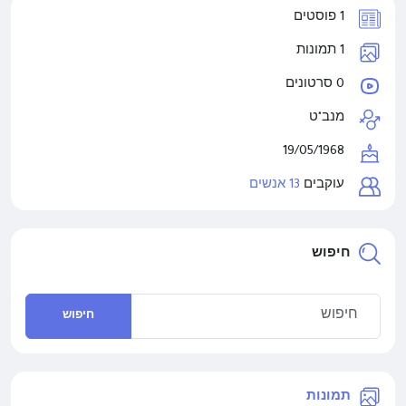
1 פוסטים
1 תמונות
0 סרטונים
מנב"ט
19/05/1968
עוקבים
13 אנשים
חיפוש
חיפוש
תמונות