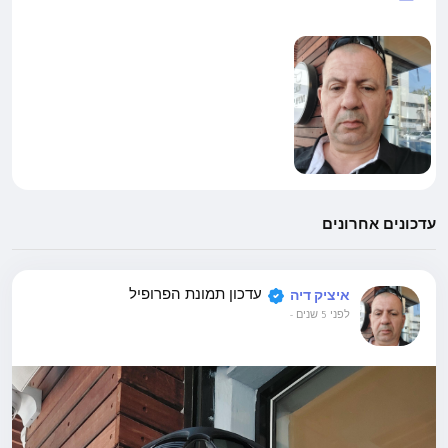
עדכונים אחרונים
עדכון תמונת הפרופיל
איציק דיה
לפני 5 שנים
-