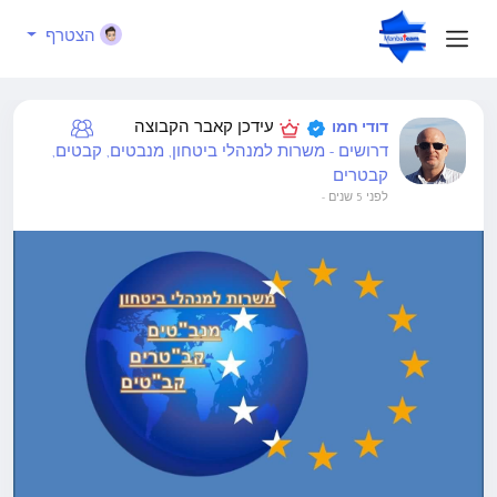
הצטרף
עידכן קאבר הקבוצה
דודי חמו
דרושים - משרות למנהלי ביטחון, מנבטים, קבטים,
קבטרים
לפני 5 שנים
-