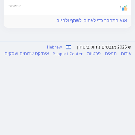
0 תגובות
1
אנא התחבר כדי לאהוב, לשתף ולהגיב!
© 2026 מנבטים ניהול ביטחון
Hebrew
אודות
תנאים
פרטיות
Support Center
אינדקס שרותים ועסקים